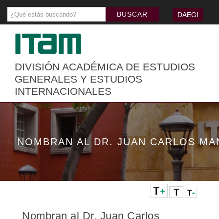
DAEGI
DIVISIÓN ACADÉMICA DE ESTUDIOS
GENERALES Y ESTUDIOS
INTERNACIONALES
NOMBRAN AL DR. JUAN CARLOS M
Nombran al Dr. Juan Carlos