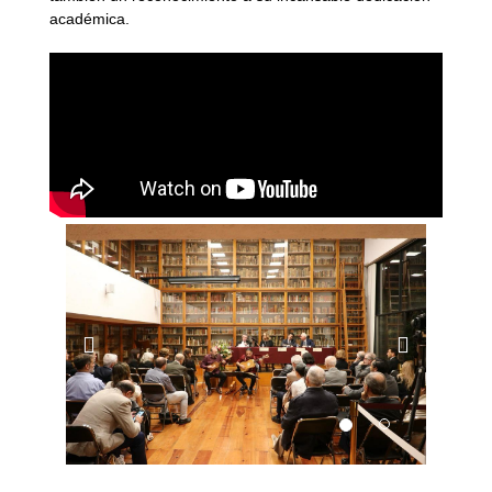
académica.