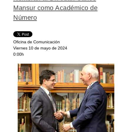
Mansur como Académico de
Número
Oficina de Comunicación
Viernes 10 de mayo de 2024
0:00h