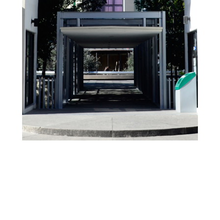
9 Images