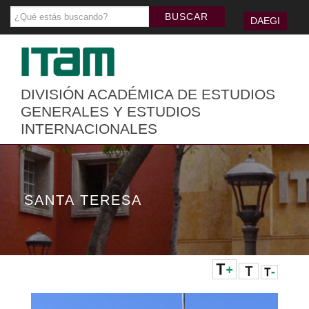
DAEGI
DIVISIÓN ACADÉMICA DE ESTUDIOS
GENERALES Y ESTUDIOS
INTERNACIONALES
SANTA TERESA