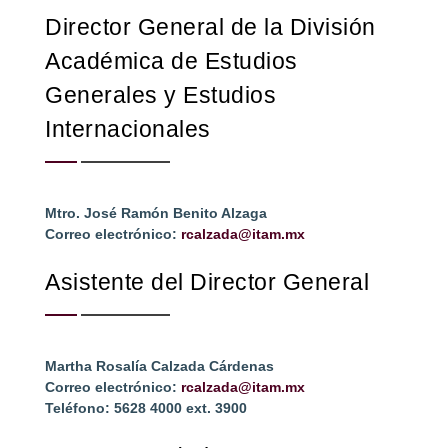
Director General de la División
Académica de Estudios
Generales y Estudios
Internacionales
Mtro. José Ramón Benito Alzaga
Correo electrónico:
rcalzada@itam.mx
Asistente del Director General
Martha Rosalía Calzada Cárdenas
Correo electrónico:
rcalzada@itam.mx
Teléfono: 5628 4000 ext. 3900