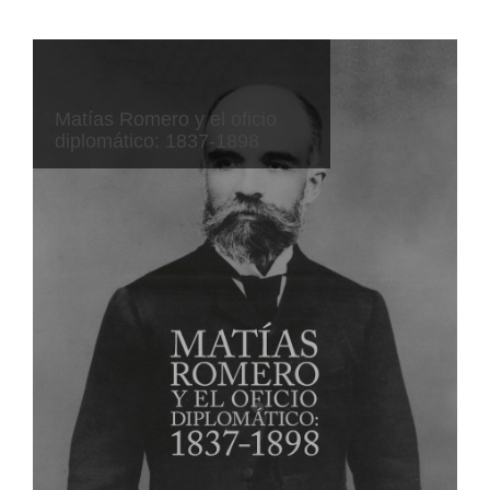
Matías Romero y el oficio
diplomático: 1837-1898