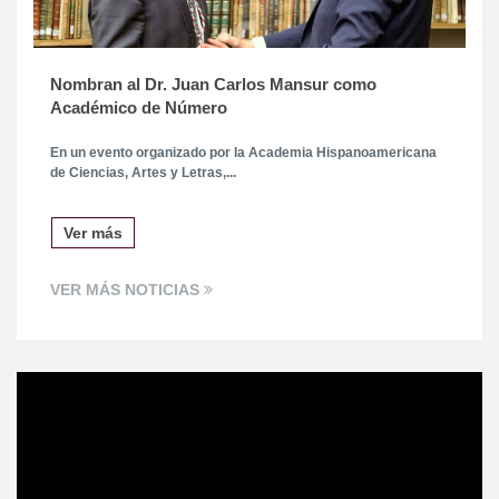
Nombran al Dr. Juan Carlos Mansur como
Académico de Número
En un evento organizado por
la Academia Hispanoamericana
de Ciencias, Artes y Letras,...
Ver más
VER MÁS NOTICIAS