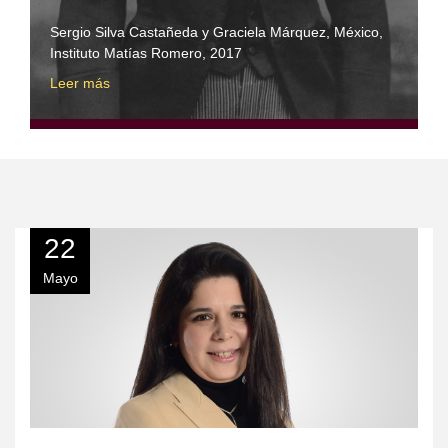
Sergio Silva Castañeda y Graciela Márquez, México,
Instituto Matías Romero, 2017
Leer más
22
Mayo