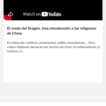
El credo del Dragón. Una introducción a las religiones
de China
En China hay católicos, protestantes, judíos, musulmanes… Pero
cuatro religiones destacan por encima del resto: el confucionismo, el
taoísmo, el...