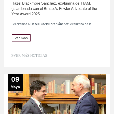
Hazel Blackmore Sánchez, exalumna del ITAM,
galardonada con el Bruce A. Fowler Advocate of the
Year Award 2025
Felicitamos a
Hazel Blackmore Sánchez
, exalumna de la...
Ver más
VER MÁS NOTICIAS
09
Mayo