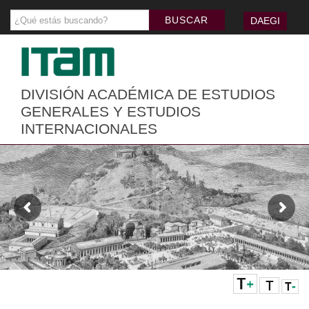
DAEGI
DIVISIÓN ACADÉMICA DE ESTUDIOS
GENERALES Y ESTUDIOS
INTERNACIONALES