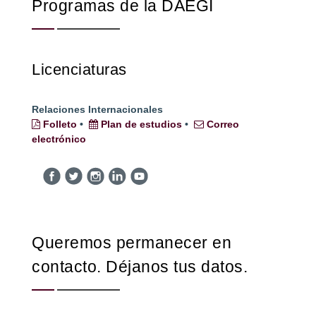
Programas de la DAEGI
Licenciaturas
Relaciones Internacionales
Folleto
•
Plan de estudios
•
Correo
electrónico
Queremos permanecer en
contacto. Déjanos tus datos.